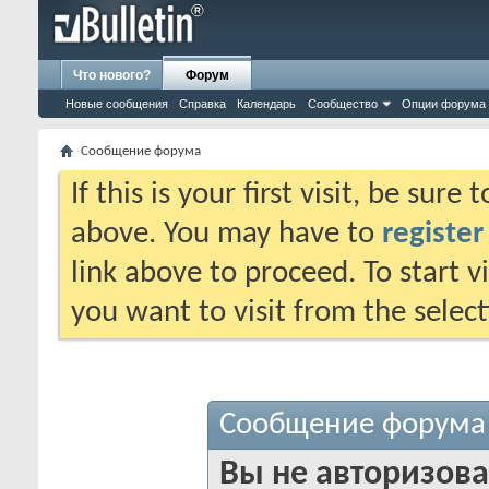
Что нового?
Форум
Новые сообщения
Справка
Календарь
Сообщество
Опции форума
Сообщение форума
If this is your first visit, be sure
above. You may have to
register
link above to proceed. To start 
you want to visit from the selec
Сообщение форума
Вы не авторизова