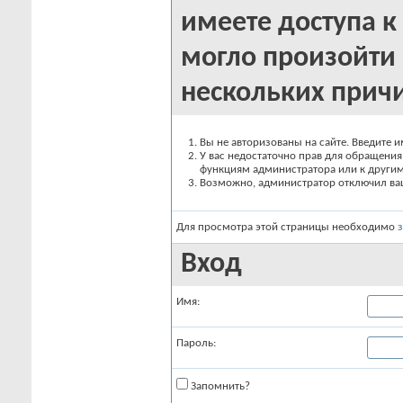
имеете доступа к 
могло произойти 
нескольких прич
Вы не авторизованы на сайте. Введите и
У вас недостаточно прав для обращения 
функциям администратора или к други
Возможно, администратор отключил вашу
Для просмотра этой страницы необходимо
Вход
Имя:
Пароль:
Запомнить?