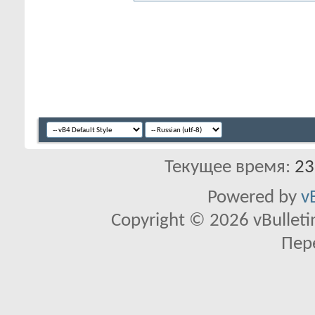
Текущее время:
23
Powered by
v
Copyright © 2026 vBulletin 
Пер