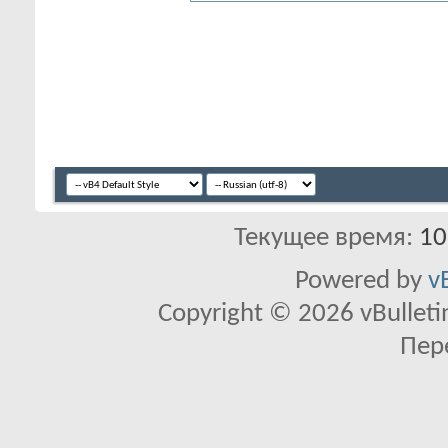
Текущее время:
10
Powered by
v
Copyright © 2026 vBulletin 
Пер