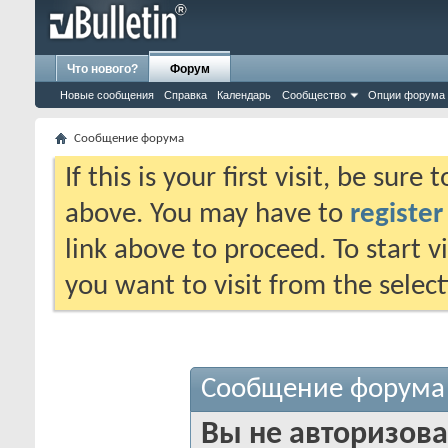
Что нового?
Форум
Новые сообщения
Справка
Календарь
Сообщество
Опции форума
Сообщение форума
If this is your first visit, be sure
above. You may have to
register
link above to proceed. To start 
you want to visit from the selec
Сообщение форума
Вы не авторизова