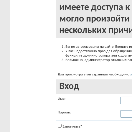
имеете доступа к 
могло произойти 
нескольких прич
Вы не авторизованы на сайте. Введите и
У вас недостаточно прав для обращения 
функциям администратора или к други
Возможно, администратор отключил вашу
Для просмотра этой страницы необходимо
Вход
Имя:
Пароль:
Запомнить?