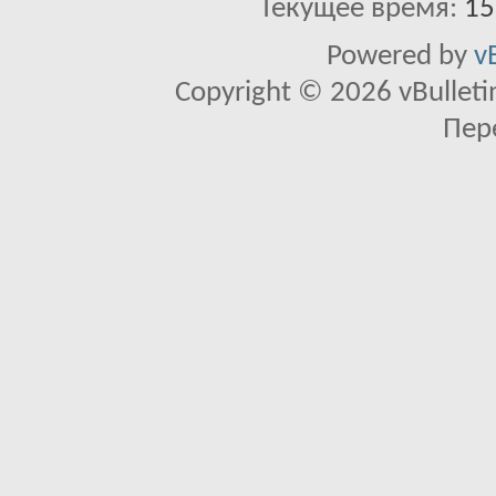
Текущее время:
15
Powered by
v
Copyright © 2026 vBulletin 
Пер