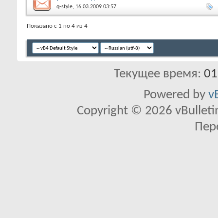
q-style
, 16.03.2009 03:57
Показано с 1 по 4 из 4
Текущее время:
01
Powered by
v
Copyright © 2026 vBulletin 
Пер