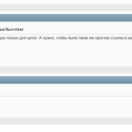
ых был отказ
дна только для цитат. А нужно, чтобы была такая же простая ссылка в за