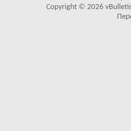
Copyright © 2026 vBulletin 
Пер