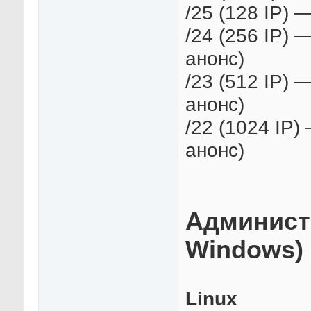
/25 (128 IP) 
/24 (256 IP)
анонс)
/23 (512 IP)
анонс)
/22 (1024 IP
анонс)
Администр
Windows)
Linux