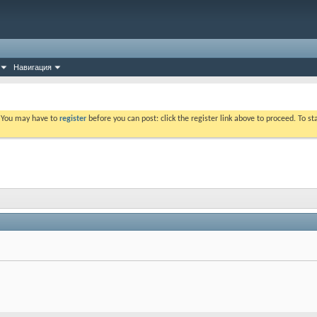
Навигация
. You may have to
register
before you can post: click the register link above to proceed. To s