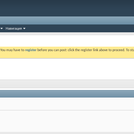
Навигация
. You may have to
register
before you can post: click the register link above to proceed. To s