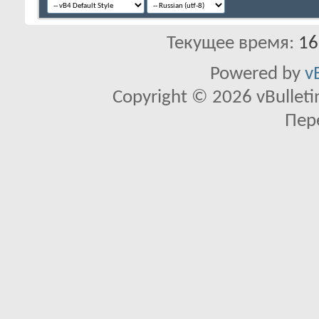
Текущее время:
16
Powered by
v
Copyright © 2026 vBulletin 
Пер