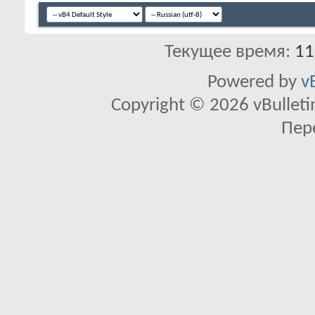
Текущее время:
11
Powered by
v
Copyright © 2026 vBulletin 
Пер