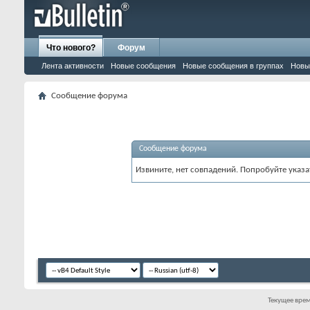
Что нового?
Форум
Лента активности
Новые сообщения
Новые сообщения в группах
Новы
Сообщение форума
Сообщение форума
Извините, нет совпадений. Попробуйте указа
Текущее вре