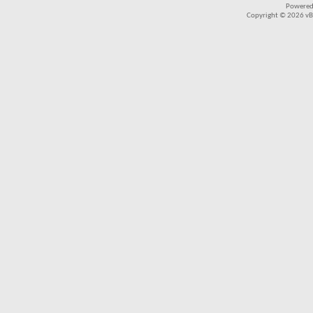
Powered
Copyright © 2026 vBul