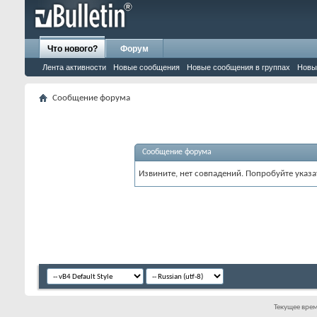
Что нового?
Форум
Лента активности
Новые сообщения
Новые сообщения в группах
Новы
Сообщение форума
Сообщение форума
Извините, нет совпадений. Попробуйте указа
Текущее вре