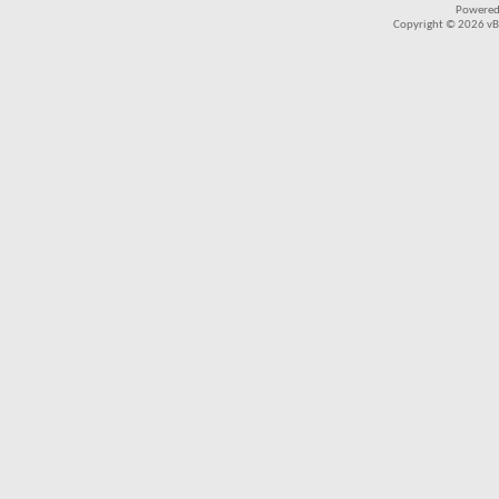
Powered
Copyright © 2026 vBul