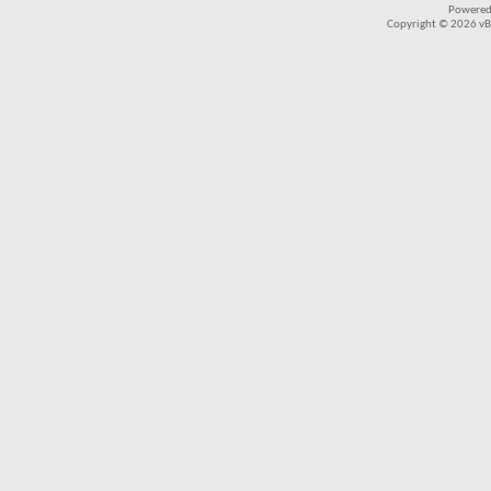
Powered
Copyright © 2026 vBul