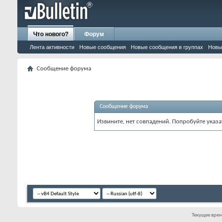
Что нового?
Форум
Лента активности
Новые сообщения
Новые сообщения в группах
Новы
Сообщение форума
Сообщение форума
Извините, нет совпадений. Попробуйте указа
Текущее вре