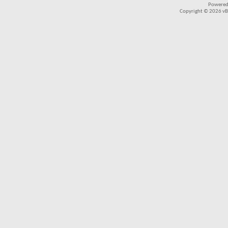
Powered
Copyright © 2026 vBul