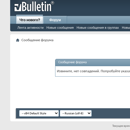
Что нового?
Форум
Лента активности
Новые сообщения
Новые сообщения в группах
Новы
Сообщение форума
Сообщение форума
Извините, нет совпадений. Попробуйте указа
Текущее вре