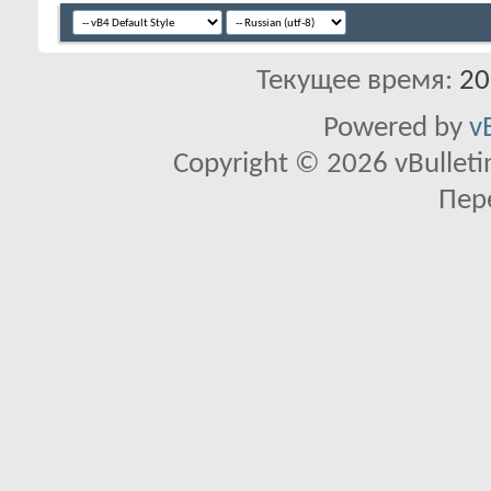
Текущее время:
20
Powered by
v
Copyright © 2026 vBulletin 
Пер