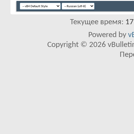
Текущее время:
17
Powered by
v
Copyright © 2026 vBulletin 
Пер