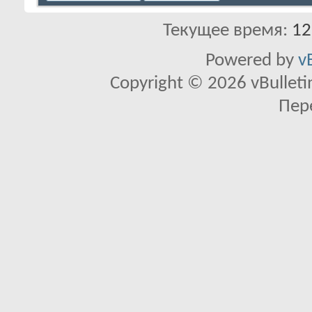
Текущее время:
12
Powered by
v
Copyright © 2026 vBulletin 
Пер