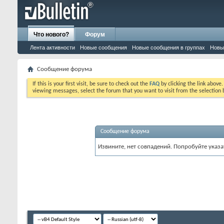
Что нового?
Форум
Лента активности
Новые сообщения
Новые сообщения в группах
Новы
Сообщение форума
If this is your first visit, be sure to check out the
FAQ
by clicking the link above
viewing messages, select the forum that you want to visit from the selection 
Сообщение форума
Извините, нет совпадений. Попробуйте указа