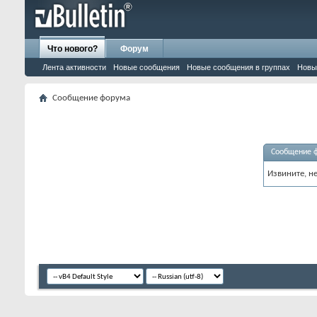
Что нового?
Форум
Лента активности
Новые сообщения
Новые сообщения в группах
Новы
Сообщение форума
Сообщение 
Извините, н