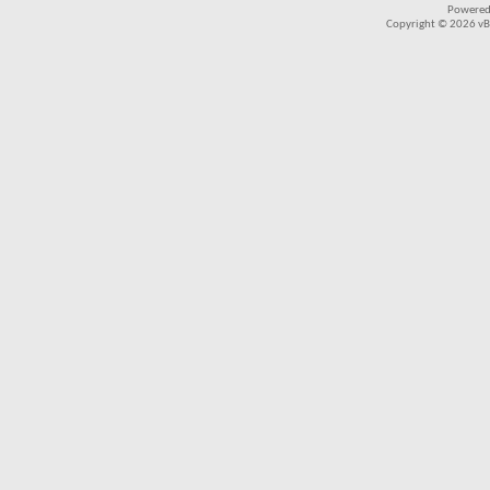
Powered
Copyright © 2026 vBul