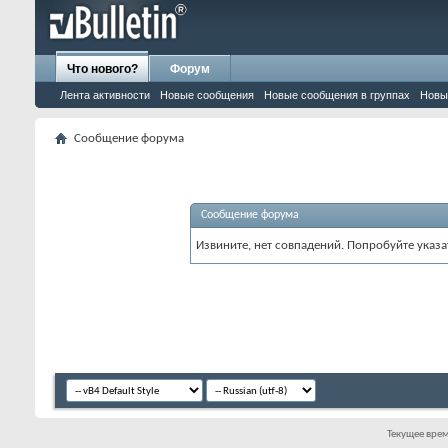
Что нового?
Форум
Лента активности
Новые сообщения
Новые сообщения в группах
Новы
Сообщение форума
Сообщение форума
Извините, нет совпадений. Попробуйте указа
Текущее вре