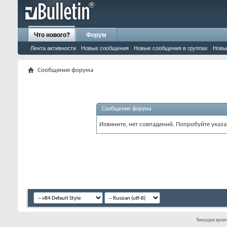
Что нового?
Форум
Лента активности
Новые сообщения
Новые сообщения в группах
Новы
Сообщение форума
Сообщение форума
Извините, нет совпадений. Попробуйте указа
Текущее вре