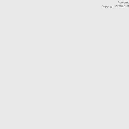
Powered
Copyright © 2026 vBul