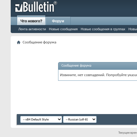
Что нового?
Форум
Лента активности
Новые сообщения
Новые сообщения в группах
Новы
Сообщение форума
Сообщение форума
Извините, нет совпадений. Попробуйте указа
Текущее вре