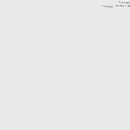
Powered
Copyright © 2026 vBul