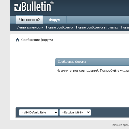
Что нового?
Форум
Лента активности
Новые сообщения
Новые сообщения в группах
Новы
Сообщение форума
Сообщение форума
Извините, нет совпадений. Попробуйте указа
Текущее вре