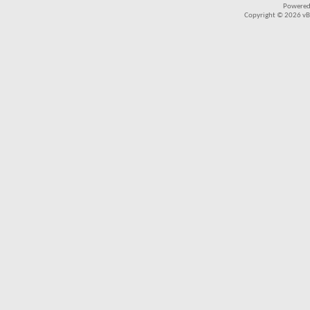
Powered
Copyright © 2026 vBul