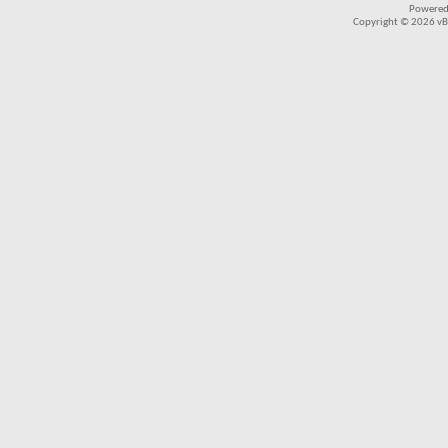
Powered
Copyright © 2026 vBul