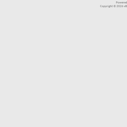
Powered
Copyright © 2026 vBul