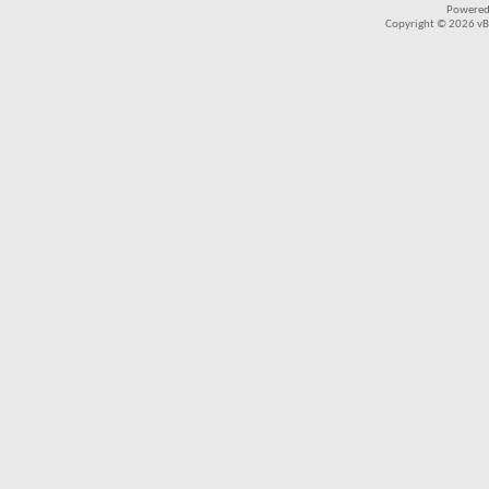
Powered
Copyright © 2026 vBul