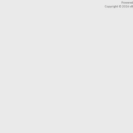
Powered
Copyright © 2026 vBul