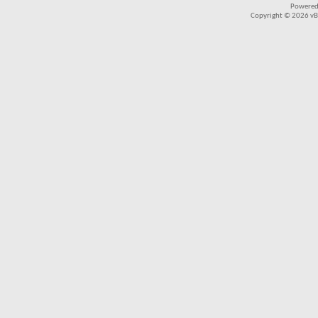
Powered
Copyright © 2026 vBul