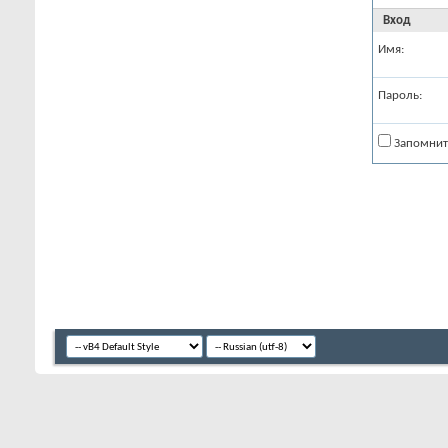
Вход
Имя:
Пароль:
Запомнит