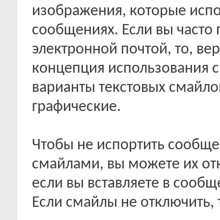
изображения, которые испо
сообщениях. Если вы часто 
электронной почтой, то, ве
концепция использования 
варианты текстовых смайло
графические.
Чтобы не испортить сообщ
смайлами, вы можете их от
если вы вставляете в сооб
Если смайлы не отключить, 