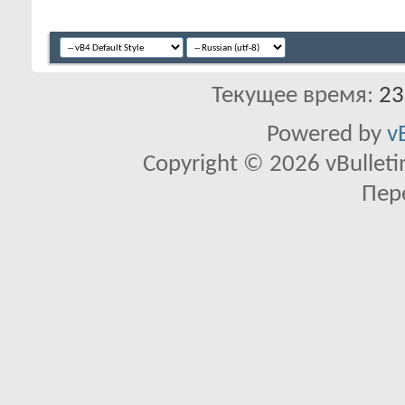
Текущее время:
23
Powered by
v
Copyright © 2026 vBulletin 
Пер