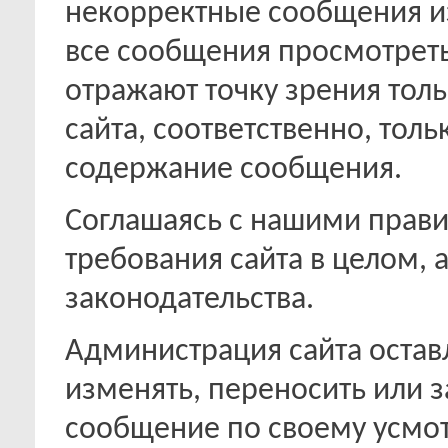
некорректные сообщения из
все сообщения просмотрет
отражают точку зрения толь
сайта, соответственно, толь
содержание сообщения.
Соглашаясь с нашими прави
требования сайта в целом, 
законодательства.
Администрация сайта оставл
изменять, переносить или 
сообщение по своему усмо