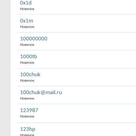
0x1d
Новичок
0x1m
Новичок
100000000
Новичок
1000tb
Новичок
100chuk
Новичок
100chuk@mail.ru
Новичок
123987
Новичок
123hp
Новичок