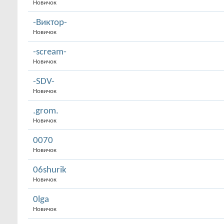
Новичок
-Виктор-
Новичок
-scream-
Новичок
-SDV-
Новичок
.grom.
Новичок
0070
Новичок
06shurik
Новичок
0lga
Новичок