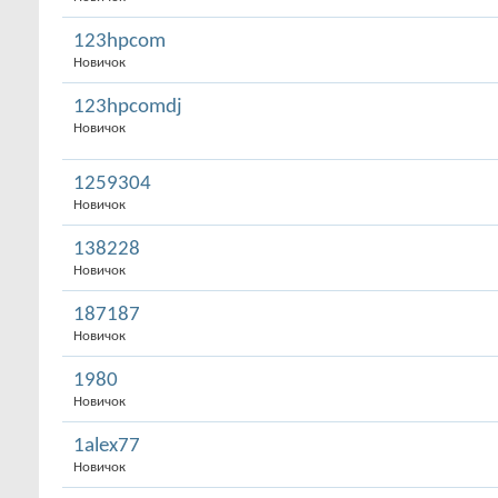
123hpcom
Новичок
123hpcomdj
Новичок
1259304
Новичок
138228
Новичок
187187
Новичок
1980
Новичок
1alex77
Новичок