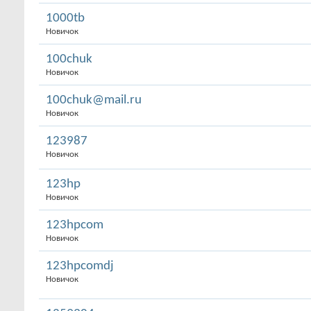
1000tb
Новичок
100chuk
Новичок
100chuk@mail.ru
Новичок
123987
Новичок
123hp
Новичок
123hpcom
Новичок
123hpcomdj
Новичок