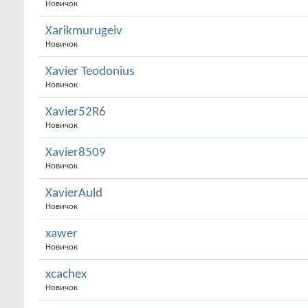
Новичок
Xarikmurugeiv
Новичок
Xavier Teodonius
Новичок
Xavier52R6
Новичок
Xavier8509
Новичок
XavierAuld
Новичок
xawer
Новичок
xcachex
Новичок