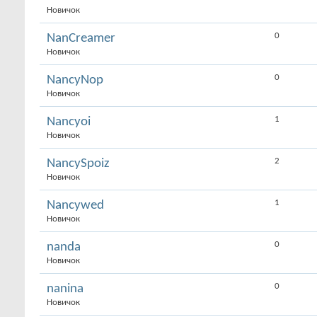
Новичок
0
NanCreamer
Новичок
0
NancyNop
Новичок
1
Nancyoi
Новичок
2
NancySpoiz
Новичок
1
Nancywed
Новичок
0
nanda
Новичок
0
nanina
Новичок