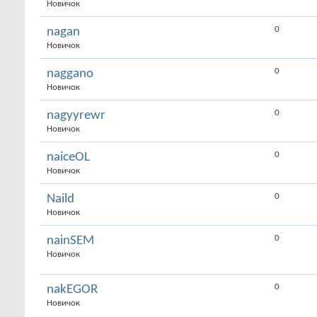
Новичок
0
nagan
Новичок
0
naggano
Новичок
0
nagyyrewr
Новичок
0
naiceOL
Новичок
0
Naild
Новичок
0
nainSEM
Новичок
0
nakEGOR
Новичок