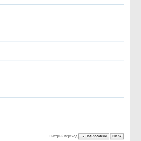
Быстрый переход
Пользователи
Вверх