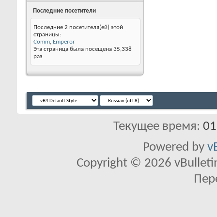
Последние посетители
Последние 2 посетителя(ей) этой
страницы:
Comm
,
Emperor
Эта страница была посещена
35,338
раз
Текущее время:
01
Powered by
v
Copyright © 2026 vBulletin 
Пер