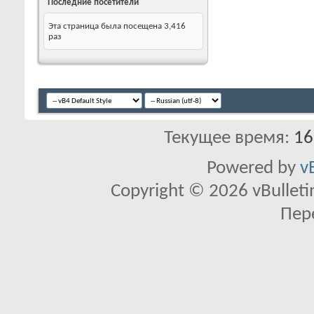
Последние посетители
Эта страница была посещена
3,416
раз
Текущее время:
16
Powered by
v
Copyright © 2026 vBulletin 
Пер