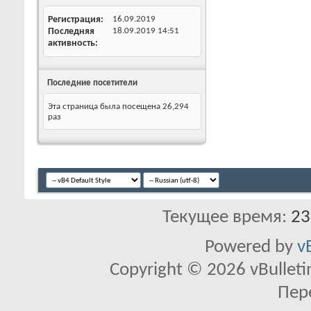
Регистрация
16.09.2019
Последняя
18.09.2019
14:51
активность
Последние посетители
Эта страница была посещена
26,294
раз
Текущее время:
23
Powered by
v
Copyright © 2026 vBulletin 
Пер