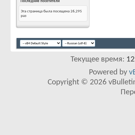
Последние посетители
Эта страница была посещена
26,295
раз
Текущее время:
12
Powered by
v
Copyright © 2026 vBulletin 
Пер