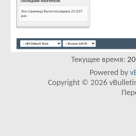
Последние посетители
Эта страница была посещена
25,037
раз
Текущее время:
20
Powered by
v
Copyright © 2026 vBulletin 
Пер