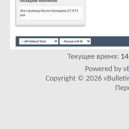
Последние посетители
Эта страница была посещена
27,971
раз
Текущее время:
14
Powered by
v
Copyright © 2026 vBulletin 
Пер