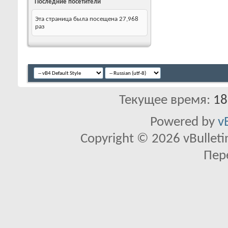
Последние посетители
Эта страница была посещена
27,968
раз
Текущее время:
18
Powered by
v
Copyright © 2026 vBulletin 
Пер