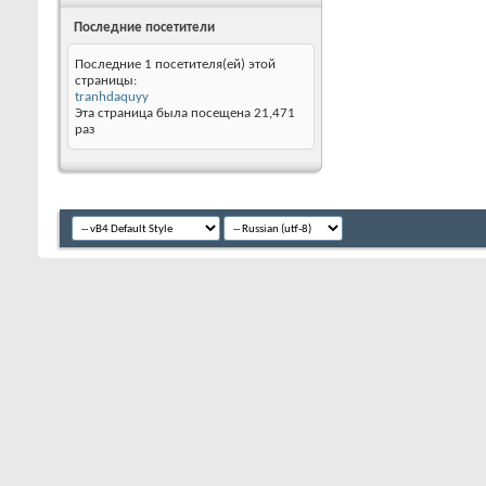
Последние посетители
Последние 1 посетителя(ей) этой
страницы:
tranhdaquyy
Эта страница была посещена
21,471
раз