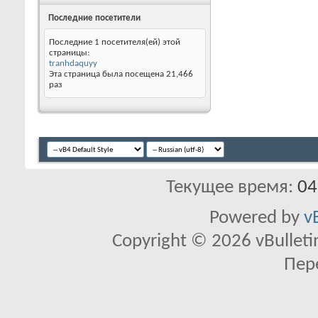
Последние посетители
Последние 1 посетителя(ей) этой
страницы:
tranhdaquyy
Эта страница была посещена
21,466
раз
Текущее время:
04
Powered by
v
Copyright © 2026 vBulletin 
Пер