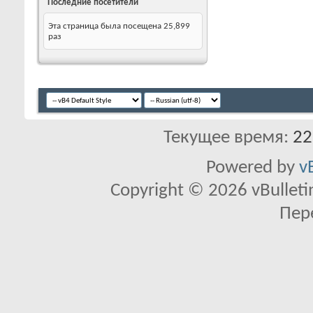
Последние посетители
Эта страница была посещена
25,899
раз
Текущее время:
22
Powered by
v
Copyright © 2026 vBulletin 
Пер