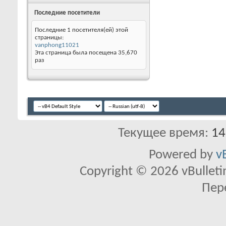
Последние посетители
Последние 1 посетителя(ей) этой
страницы:
vanphong11021
Эта страница была посещена
35,670
раз
Текущее время:
14
Powered by
v
Copyright © 2026 vBulletin 
Пер