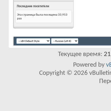
Последние посетители
Эта страница была посещена
33,953
раз
Текущее время:
21
Powered by
v
Copyright © 2026 vBulletin 
Пер