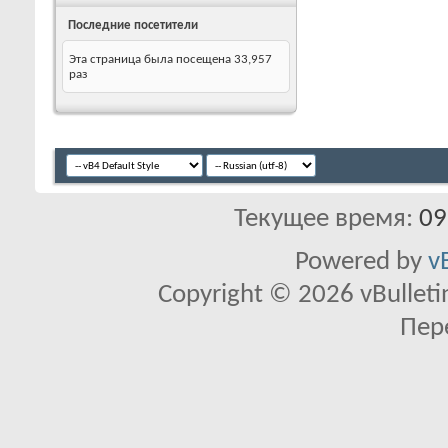
Последние посетители
Эта страница была посещена
33,957
раз
Текущее время:
09
Powered by
v
Copyright © 2026 vBulletin 
Пер