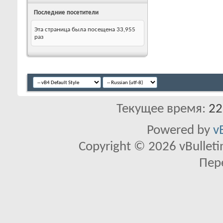
Последние посетители
Эта страница была посещена
33,955
раз
Текущее время:
22
Powered by
v
Copyright © 2026 vBulletin 
Пер